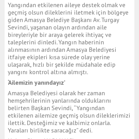
Yangından etkilenen aileye destek olmak ve
geçmiş olsun dileklerini iletmek için bölgeye
giden Amasya Belediye Başkanı Av. Turgay
Sevindi, yaşanan olayın ardından aile
bireyleriyle bir araya gelerek ihtiyaç ve
taleplerini dinledi. Yangın haberinin
alınmasının ardından Amasya Belediyesi
itfaiye ekipleri kısa sürede olay yerine
ulaşarak, hızlı bir şekilde müdahale edip
yangını kontrol altına almıştı.
‘Ailemizin yanındayız’
Amasya Belediyesi olarak her zaman
hemşehrilerinin yanlarında olduklarını
belirten Başkan Sevindi, “Yangından
etkilenen ailemize geçmiş olsun dileklerimizi
ilettik. Desteğimiz ve kalbimiz onlarla.
Yaraları birlikte saracağız” dedi.