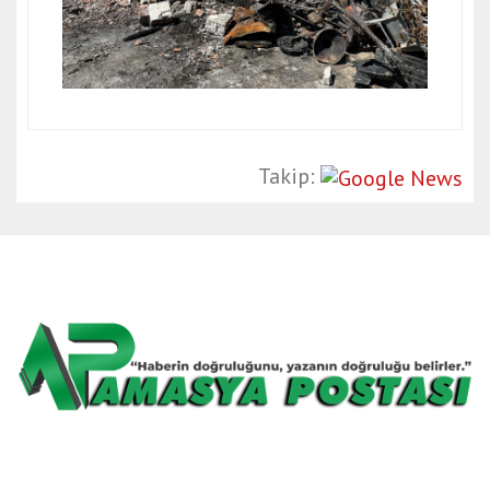
Takip: