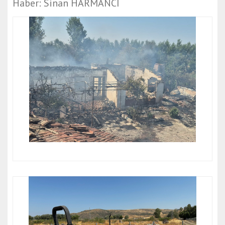
Haber: Sinan HARMANCI