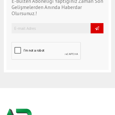
E-Bülten Aboneliği Yaptığınız Zaman Son
Gelişmelerden Anında Haberdar
Olursunuz.!