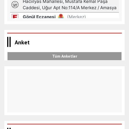
Anket
Tüm Anketler