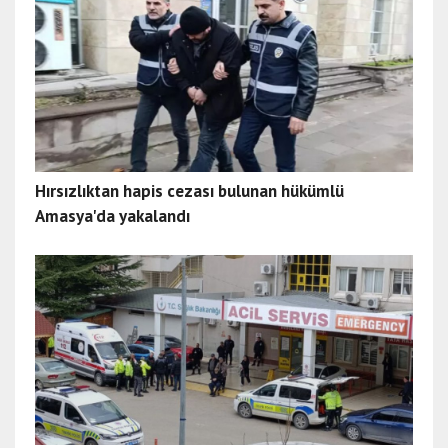
Hırsızlıktan hapis cezası bulunan hükümlü
Amasya'da yakalandı