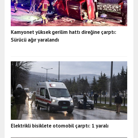
Kamyonet yüksek gerilim hattı direğine çarptı:
Sürücü ağır yaralandı
Elektrikli bisiklete otomobil çarptı: 1 yaralı