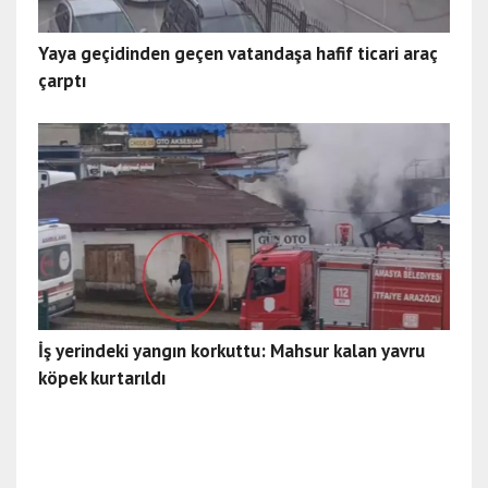
Yaya geçidinden geçen vatandaşa hafif ticari araç
çarptı
İş yerindeki yangın korkuttu: Mahsur kalan yavru
köpek kurtarıldı