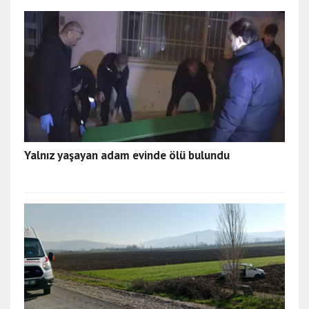
Yalnız yaşayan adam evinde ölü bulundu