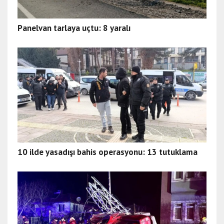
Panelvan tarlaya uçtu: 8 yaralı
10 ilde yasadışı bahis operasyonu: 13 tutuklama