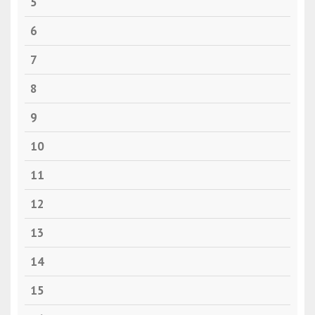
5
6
7
8
9
10
11
12
13
14
15