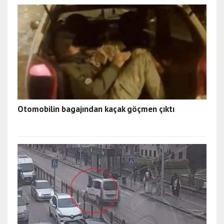
Otomobilin bagajından kaçak göçmen çıktı