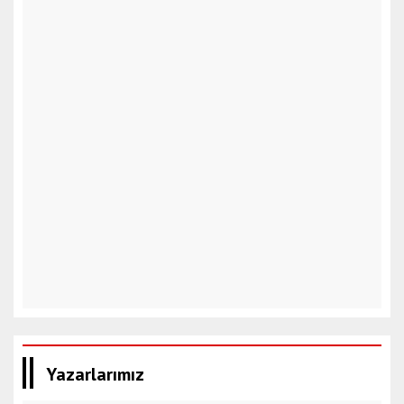
Yazarlarımız