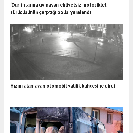
‘Dur’ ihtarına uymayan ehliyetsiz motosiklet
sürücüsünün çarptığı polis, yaralandı
Hızını alamayan otomobil valilik bahçesine girdi