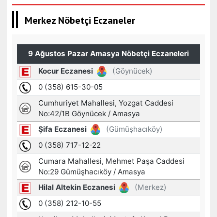
Merkez Nöbetçi Eczaneler