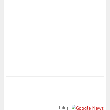
Takip: