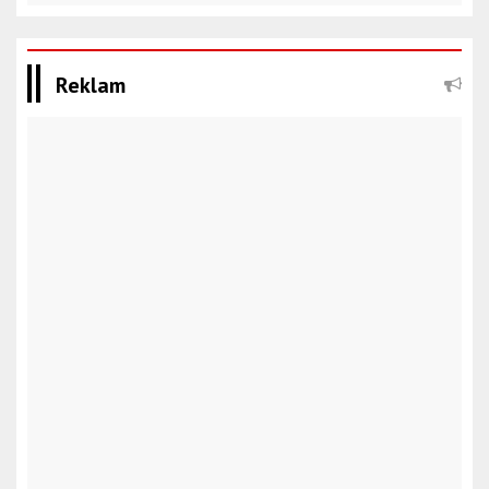
Reklam