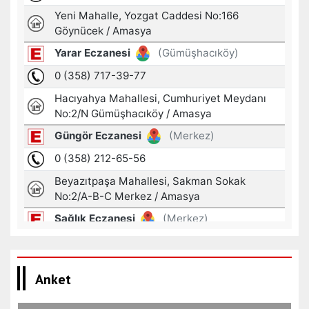
Anket