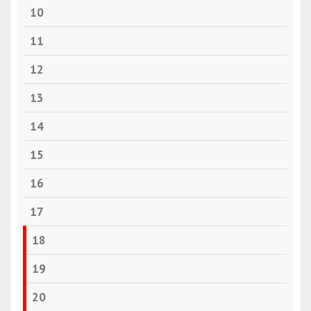
10
11
12
13
14
15
16
17
18
19
20