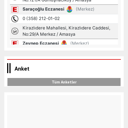
Anket
Tüm Anketler