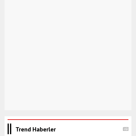
Trend Haberler