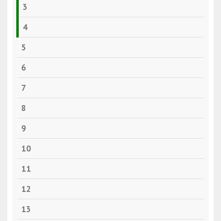
3
4
5
6
7
8
9
10
11
12
13