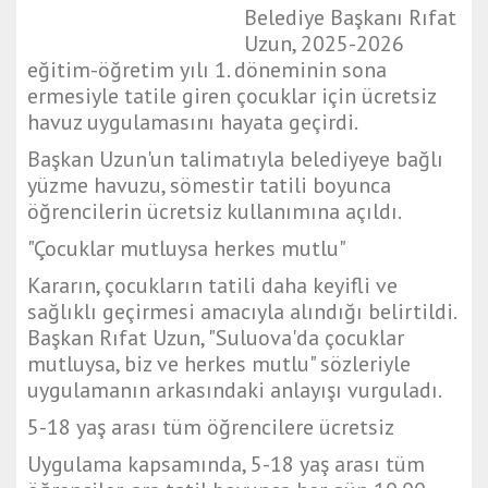
Belediye Başkanı Rıfat
Uzun, 2025-2026
eğitim-öğretim yılı 1. döneminin sona
ermesiyle tatile giren çocuklar için ücretsiz
havuz uygulamasını hayata geçirdi.
Başkan Uzun'un talimatıyla belediyeye bağlı
yüzme havuzu, sömestir tatili boyunca
öğrencilerin ücretsiz kullanımına açıldı.
"Çocuklar mutluysa herkes mutlu"
Kararın, çocukların tatili daha keyifli ve
sağlıklı geçirmesi amacıyla alındığı belirtildi.
Başkan Rıfat Uzun, "Suluova'da çocuklar
mutluysa, biz ve herkes mutlu" sözleriyle
uygulamanın arkasındaki anlayışı vurguladı.
5-18 yaş arası tüm öğrencilere ücretsiz
Uygulama kapsamında, 5-18 yaş arası tüm