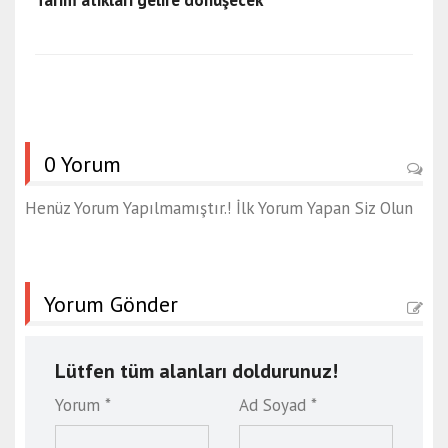
0 Yorum
Henüz Yorum Yapılmamıştır.! İlk Yorum Yapan Siz Olun
Yorum Gönder
Lütfen tüm alanları doldurunuz!
Yorum *
Ad Soyad *