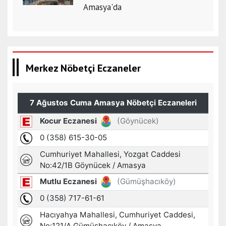
Amasya'da
Merkez Nöbetçi Eczaneler