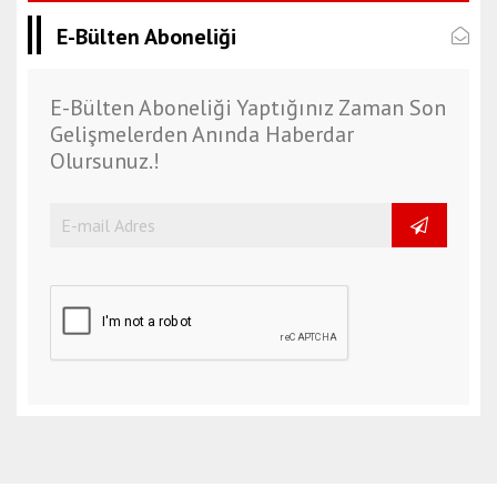
E-Bülten Aboneliği
E-Bülten Aboneliği Yaptığınız Zaman Son
Gelişmelerden Anında Haberdar
Olursunuz.!