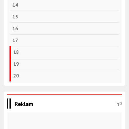
14
15
16
17
18
19
20
Reklam