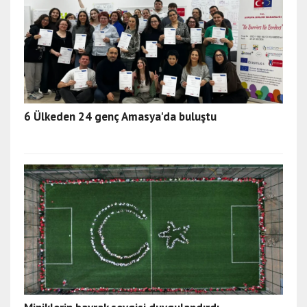
6 Ülkeden 24 genç Amasya'da buluştu