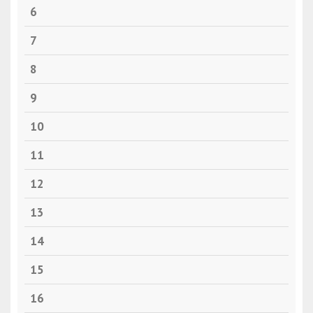
6
7
8
9
10
11
12
13
14
15
16