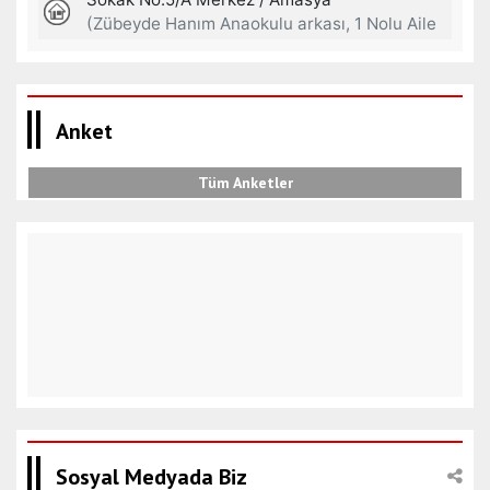
Anket
Tüm Anketler
Sosyal Medyada Biz