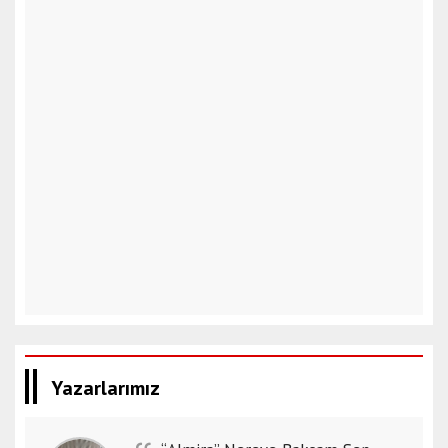
Yazarlarımız