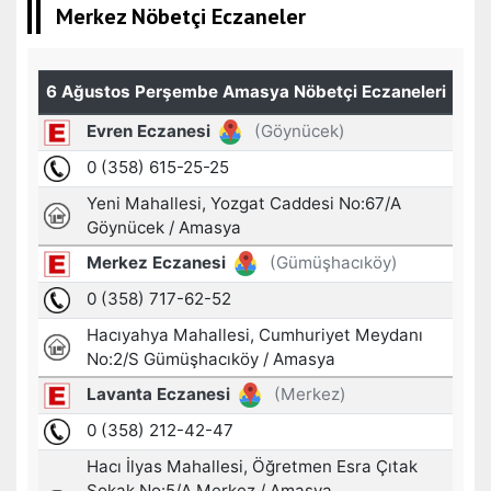
Merkez Nöbetçi Eczaneler