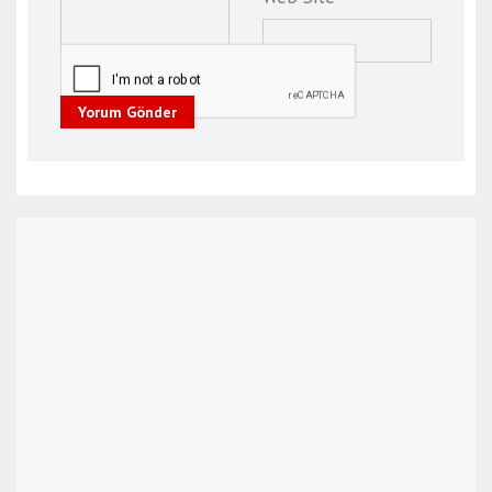
Yorum Gönder