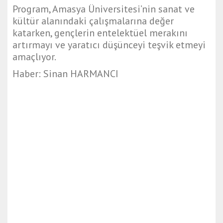
Program, Amasya Üniversitesi’nin sanat ve
kültür alanındaki çalışmalarına değer
katarken, gençlerin entelektüel merakını
artırmayı ve yaratıcı düşünceyi teşvik etmeyi
amaçlıyor.
Haber: Sinan HARMANCI