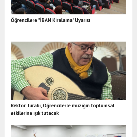
Öğrencilere "İBAN Kiralama" Uyarısı
Rektör Turabi, Öğrencilerle müziğin toplumsal
etkilerine ışık tutacak