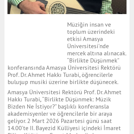
Müziğin insan ve
toplum üzerindeki
etkisi Amasya
Üniversitesi’nde
mercek altına alınacak.
“Birlikte Düşünmek”
konferansında Amasya Üniversitesi Rektörü
Prof. Dr. Ahmet Hakkı Turabi, öğrencilerle
buluşup musiki üzerine birlikte düşünecek.
Amasya Üniversitesi Rektörü Prof. Dr. Ahmet
Hakkı Turabi, “Birlikte Düşünmek: Müzik
Bizden Ne İstiyor?” başlıklı konferansla
akademisyenler ve öğrencilerle bir araya
geliyor. 2 Mart 2026 Pazartesi günü saat
14.00’te II. Bayezid Külliyesi içindeki İmaret