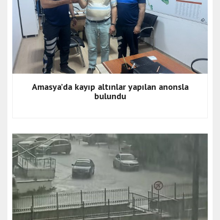
Amasya’da kayıp altınlar yapılan anonsla
bulundu