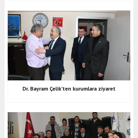
Dr. Bayram Çelik’ten kurumlara ziyaret