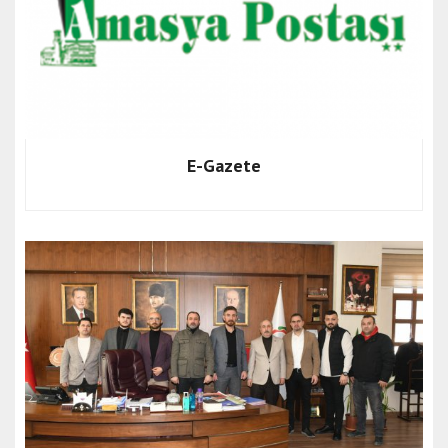
E-Gazete