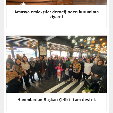
Amasya emlakçılar derneğinden kurumlara
ziyaret
Hanımlardan Başkan Çelik’e tam destek