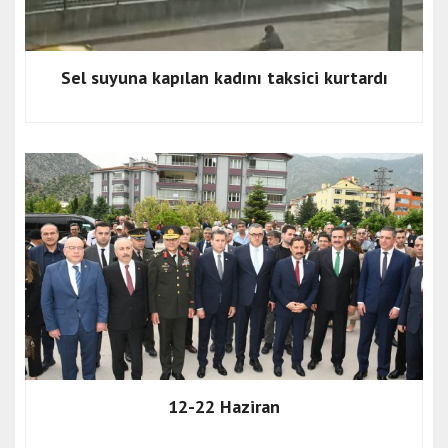
Sel suyuna kapılan kadını taksici kurtardı
12-22 Haziran