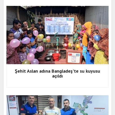
Şehit Aslan adına Bangladeş'te su kuyusu
açıldı